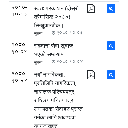
2080-
स्वत: प्रकाशन (दोस्रो
10-03
त्रैमासिक २०८०)
सिन्धुपाल्चोक।
2080-10-03
सूचना
2080-
राहदानी सेवा सुचारू
10-04
भएको सम्बन्धमा।
2080-10-04
सूचना
2080-
नयाँ नागरिकता,
10-24
प्रतिलिपि नागरिकता,
नाबालक परिचयपत्र,
राष्ट्रिय परिचयपत्र
लगायतका सेवाहरु प्राप्त
गर्नका लागि आवश्यक
कागजातहरु