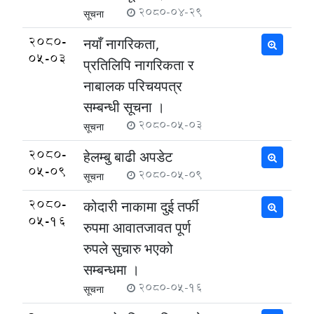
2080-04-29
सूचना
2080-
नयाँ नागरिकता,
05-03
प्रतिलिपि नागरिकता र
नाबालक परिचयपत्र
सम्बन्धी सूचना ।
2080-05-03
सूचना
2080-
हेलम्बु बाढी अपडेट
05-09
2080-05-09
सूचना
2080-
कोदारी नाकामा दुई तर्फी
05-16
रुपमा आवातजावत पूर्ण
रुपले सुचारु भएको
सम्बन्धमा ।
2080-05-16
सूचना