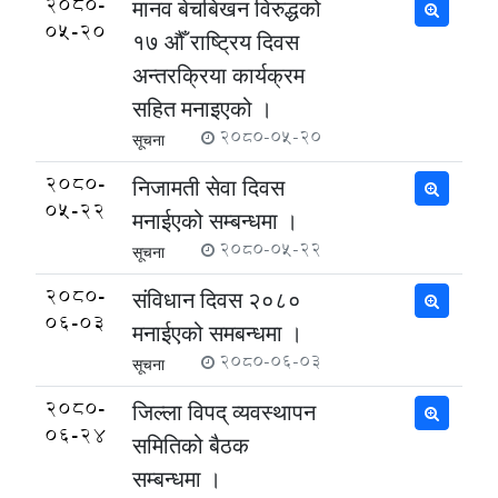
2080-
मानव बेचबिखन विरुद्धको
05-20
१७ औँ राष्ट्रिय दिवस
अन्तरक्रिया कार्यक्रम
सहित मनाइएको ।
2080-05-20
सूचना
2080-
निजामती सेवा दिवस
05-22
मनाईएको सम्बन्धमा ।
2080-05-22
सूचना
2080-
संविधान दिवस २०८०
06-03
मनाईएको समबन्धमा ।
2080-06-03
सूचना
2080-
जिल्ला विपद् व्यवस्थापन
06-24
समितिको बैठक
सम्बन्धमा ।