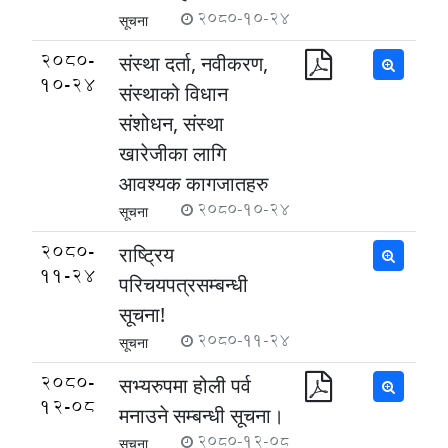
2080-10-24
सूचना
2080-
संस्था दर्ता, नवीकरण,
10-24
संस्थाको विधान
संशोधन, संस्था
खारेजीका लागि
आवश्यक कागजातहरु
2080-10-24
सूचना
2080-
राष्ट्रिय
11-24
परिचयपत्रसम्बन्धी
सूचना!
2080-11-24
सूचना
2080-
सभ्यरुपमा होली पर्व
12-08
मनाउने सम्बन्धी सूचना।
2080-12-08
सूचना