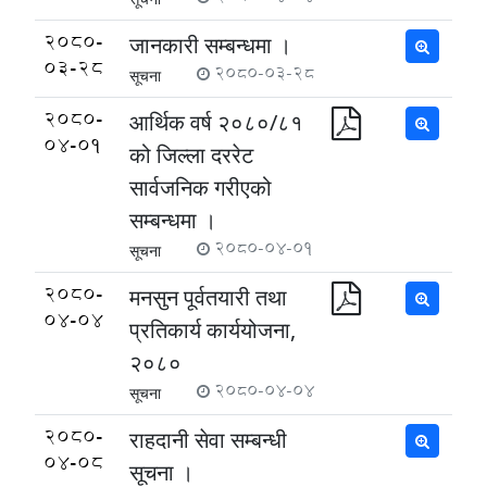
2080-
जानकारी सम्बन्धमा ।
03-28
2080-03-28
सूचना
2080-
आर्थिक वर्ष २०८०/८१
04-01
को जिल्ला दररेट
सार्वजनिक गरीएको
सम्बन्धमा ।
2080-04-01
सूचना
2080-
मनसुन पूर्वतयारी तथा
04-04
प्रतिकार्य कार्ययोजना,
२०८०
2080-04-04
सूचना
2080-
राहदानी सेवा सम्बन्धी
04-08
सूचना ।