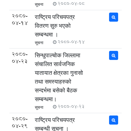
2080-04-08
सूचना
2080-
राष्ट्रिय परिचयपत्र
04-14
वितरण सुरु भएको
सम्बन्धमा ।
2080-04-14
सूचना
2080-
सिन्धुपाल्चोक जिल्लामा
04-23
संचालित सार्वजनिक
यातायात क्षेत्रका गुनासो
तथा समस्याहरुको
सन्दर्भमा बसेको बैठक
सम्बन्धमा।
2080-04-23
सूचना
2080-
राष्ट्रिय परिचयपत्र
04-29
सम्बन्धी सूचना ।