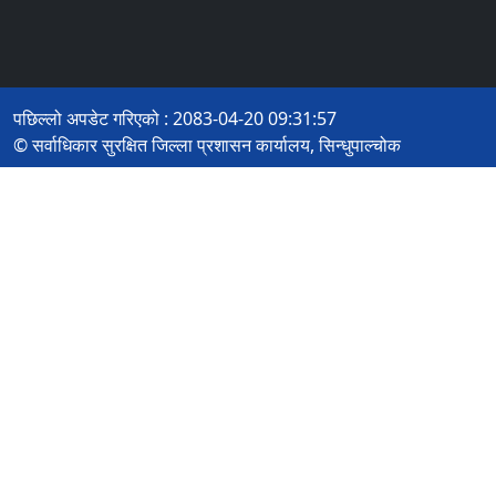
पछिल्लो अपडेट गरिएको : 2083-04-20 09:31:57
© सर्वाधिकार सुरक्षित जिल्ला प्रशासन कार्यालय, सिन्धुपाल्चोक