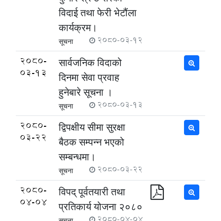
विदाई तथा फेरी भेटौंला
कार्यक्रम।
2080-03-12
सूचना
2080-
सार्वजनिक विदाको
03-13
दिनमा सेवा प्रवाह
हुनेबारे सूचना ।
2080-03-13
सूचना
2080-
द्विपक्षीय सीमा सुरक्षा
03-22
बैठक सम्पन्न भएको
सम्बन्धमा।
2080-03-22
सूचना
2080-
विपद् पूर्वतयारी तथा
04-04
प्रतिकार्य योजना २०८०
2080-04-04
सूचना