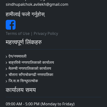
sindhupalchok.avilekh@gmail.com
हामीलाई फलो गर्नुहोस्
Terms of Use
|
Privacy Policy
महत्त्वपूर्ण लिंकहरु
ऐन/नयमावली
बाह्रविसे नगरपालिकाको कार्यालय
मेलम्ची नगरपालिकाको कार्यालय
चौतारा साँगाचोकगढी नगरपालिका
जि.स.स सिन्धुपाल्चोक
कार्यालय समय
09:00 AM - 5:00 PM (Monday to Friday)