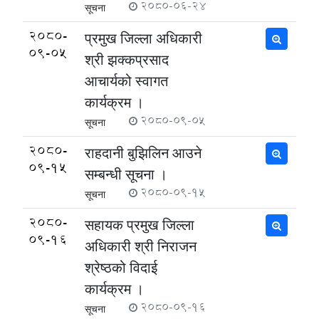
2080-06-24
सूचना
2080-
प्रमुख जिल्ला अधिकारी
09-05
श्री झक्कप्रसाद
आचार्यको स्वागत
कार्यक्रम ।
2080-09-05
सूचना
2080-
राहदानी बुझिलिन आउने
09-15
सम्बन्धी सूचना ।
2080-09-15
सूचना
2080-
सहायक प्रमुख जिल्ला
09-16
अधिकारी श्री निराजन
श्रेष्‍ठको विदाई
कार्यक्रम ।
2080-09-16
सूचना