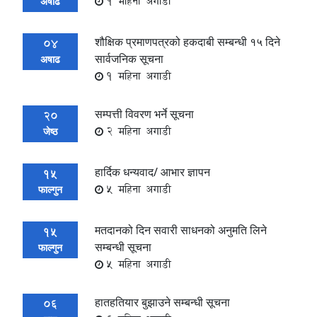
1 महिना अगाडी
अषाढ
शौक्षिक प्रमाणपत्रको हकदाबी सम्बन्धी १५ दिने
04
सार्वजनिक सूचना
अषाढ
1 महिना अगाडी
सम्पत्ती विवरण भर्ने सूचना
20
2 महिना अगाडी
जेष्ठ
हार्दिक धन्यवाद/ आभार ज्ञापन
15
5 महिना अगाडी
फाल्गुन
मतदानको दिन सवारी साधनको अनुमति लिने
15
सम्बन्धी सूचना
फाल्गुन
5 महिना अगाडी
हातहतियार बुझाउने सम्बन्धी सूचना
06