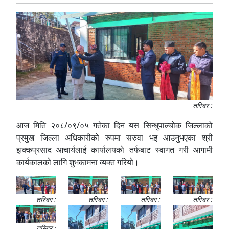
तस्बिर :
आज मिति २०८/०९/०५ गतेका दिन यस सिन्धुपाल्चोक जिल्लाको
प्रमुख जिल्ला अधिकारीको रुपमा सरुवा भइ आउनुभएका श्री
झक्कप्रसाद आचार्यलाई कार्यालयको तर्फबाट स्वागत गरी आगामी
कार्यकालको लागि शुभकामना व्यक्त गरियो।
तस्बिर :
तस्बिर :
तस्बिर :
तस्बिर :
तस्बिर :