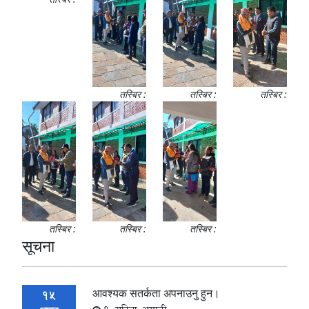
तस्बिर :
तस्बिर :
तस्बिर :
तस्बिर :
तस्बिर :
तस्बिर :
सूचना
आवश्यक सतर्कता अपनाउनु हुन।
15