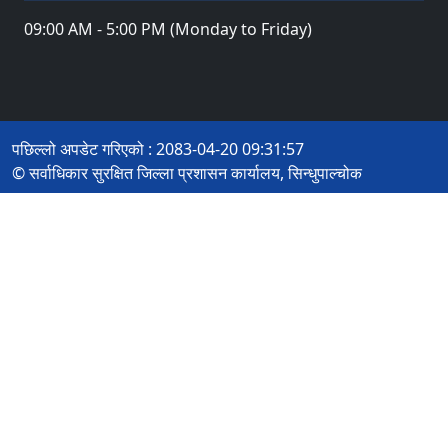
09:00 AM - 5:00 PM (Monday to Friday)
पछिल्लो अपडेट गरिएको : 2083-04-20 09:31:57
© सर्वाधिकार सुरक्षित जिल्ला प्रशासन कार्यालय, सिन्धुपाल्चोक