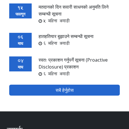
मतदानको दिन सवारी साधनको अनुमति लिने
15
सम्बन्धी सूचना
फाल्गुन
5 महिना अगाडी
हातहतियार बुझाउने सम्बन्धी सूचना
06
6 महिना अगाडी
माघ
स्वतः प्रकाशन गर्नुपर्ने सूचना (Proactive
04
Disclosure) प्रकाशन
माघ
6 महिना अगाडी
सबै हेर्नुहोस