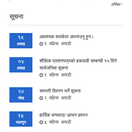
तस्बिर :
सूचना
आवश्यक सतर्कता अपनाउनु हुन।
15
1 महिना अगाडी
अषाढ
शौक्षिक प्रमाणपत्रको हकदाबी सम्बन्धी १५ दिने
04
सार्वजनिक सूचना
अषाढ
1 महिना अगाडी
सम्पत्ती विवरण भर्ने सूचना
20
2 महिना अगाडी
जेष्ठ
हार्दिक धन्यवाद/ आभार ज्ञापन
15
5 महिना अगाडी
फाल्गुन