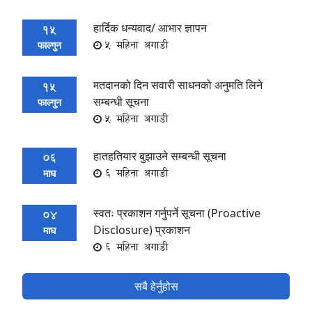
हार्दिक धन्यवाद/ आभार ज्ञापन
15
5 महिना अगाडी
फाल्गुन
मतदानको दिन सवारी साधनको अनुमति लिने
15
सम्बन्धी सूचना
फाल्गुन
5 महिना अगाडी
हातहतियार बुझाउने सम्बन्धी सूचना
06
6 महिना अगाडी
माघ
स्वतः प्रकाशन गर्नुपर्ने सूचना (Proactive
04
Disclosure) प्रकाशन
माघ
6 महिना अगाडी
सबै हेर्नुहोस