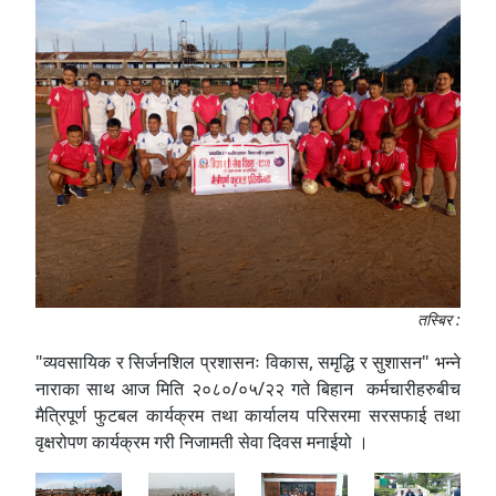
तस्बिर :
"व्यवसायिक र सिर्जनशिल प्रशासनः विकास, समृद्धि र सुशासन" भन्‍ने
नाराका साथ आज मिति २०८०/०५/२२ गते बिहान कर्मचारीहरुबीच
मैत्रिपूर्ण फुटबल कार्यक्रम तथा कार्यालय परिसरमा सरसफाई तथा
वृक्षरोपण कार्यक्रम गरी निजामती सेवा दिवस मनाईयो ।