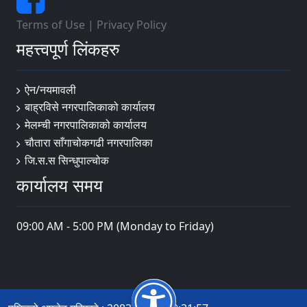
Terms of Use
|
Privacy Policy
महत्त्वपूर्ण लिंकहरु
ऐन/नयमावली
बाह्रविसे नगरपालिकाको कार्यालय
मेलम्ची नगरपालिकाको कार्यालय
चौतारा साँगाचोकगढी नगरपालिका
जि.स.स सिन्धुपाल्चोक
कार्यालय समय
09:00 AM - 5:00 PM (Monday to Friday)