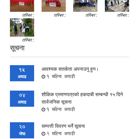
तस्बिर :
तस्बिर :
तस्बिर :
तस्बिर :
तस्बिर :
सूचना
आवश्यक सतर्कता अपनाउनु हुन।
15
1 महिना अगाडी
अषाढ
शौक्षिक प्रमाणपत्रको हकदाबी सम्बन्धी १५ दिने
04
सार्वजनिक सूचना
अषाढ
1 महिना अगाडी
सम्पत्ती विवरण भर्ने सूचना
20
2 महिना अगाडी
जेष्ठ