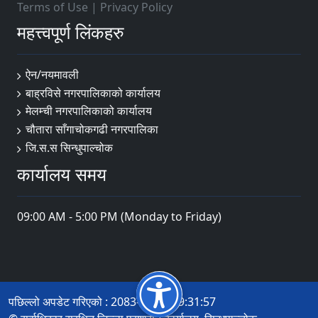
Terms of Use
|
Privacy Policy
महत्त्वपूर्ण लिंकहरु
ऐन/नयमावली
बाह्रविसे नगरपालिकाको कार्यालय
मेलम्ची नगरपालिकाको कार्यालय
चौतारा साँगाचोकगढी नगरपालिका
जि.स.स सिन्धुपाल्चोक
कार्यालय समय
09:00 AM - 5:00 PM (Monday to Friday)
पछिल्लो अपडेट गरिएको : 2083-04-20 09:31:57