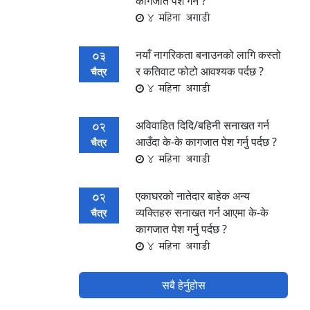
कागजात पेश गर्ने ?
4 महिना अगाडी
नयाँ नागरिकता बनाउनको लागि कस्तो
03
र कतिवाट फोटो आवश्यक पर्दछ ?
चैत्र
4 महिना अगाडी
अविवाहित दिदि/बहिनी सनाखत गर्न
02
आउँदा के-के कागजात पेश गर्नु पर्दछ ?
चैत्र
4 महिना अगाडी
एकाघरको नातेदार बाहेक अन्य
02
व्यक्तिहरु सनाखत गर्न आएमा के-के
चैत्र
कागजात पेश गर्नु पर्दछ ?
4 महिना अगाडी
सबै हेर्नुहोस