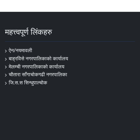
महत्त्वपूर्ण लिंकहरु
ऐन/नयमावली
बाह्रविसे नगरपालिकाको कार्यालय
मेलम्ची नगरपालिकाको कार्यालय
चौतारा साँगाचोकगढी नगरपालिका
जि.स.स सिन्धुपाल्चोक