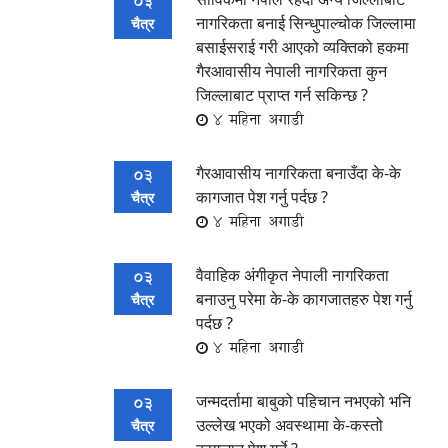
03
नागरिकता बनाई सिन्धुपाल्चोक जिल्लामा
चैत्र
बसाईसराई गरी आएको व्यक्तिको हकमा
गैरआवासीय नेपाली नागरिकता कुन
जिल्लाबाट प्राप्त गर्न सकिन्छ ?
4 महिना अगाडी
गैरआवासीय नागरिकता बनाउँदा के-के
03
कागजात पेश गर्नु पर्दछ ?
चैत्र
4 महिना अगाडी
वैवाहिक अंगीकृत नेपाली नागरिकता
03
बनाउनु परेमा के-के कागजातहरु पेश गर्नु
चैत्र
पर्दछ ?
4 महिना अगाडी
जन्मदर्तामा बाबुको पहिचान नभएको भनि
03
उल्लेख भएको अवस्थामा के-कस्तो
चैत्र