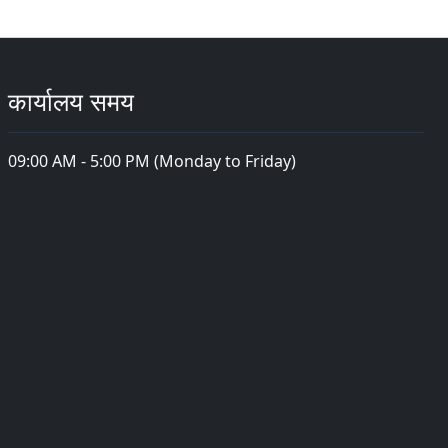
कार्यालय समय
09:00 AM - 5:00 PM (Monday to Friday)