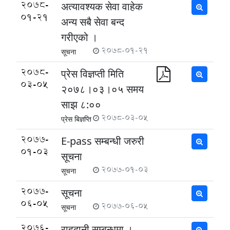
2078-
अत्यावश्यक सेवा वाहेक
01-21
अन्य सबै सेवा बन्द
गरीएको ।
2078-01-21
सूचना
2078-
प्रेस विज्ञप्ती मिति
03-05
२०७८।०३।०५ समय
साझ ८:००
2078-03-05
प्रेस बिज्ञप्ति
2077-
E-pass सम्बन्धी जरुरी
01-03
सूचना
2077-01-03
सूचना
2077-
सूचना
06-05
2077-06-05
सूचना
2076-
राहदानी सम्बन्धमा ।