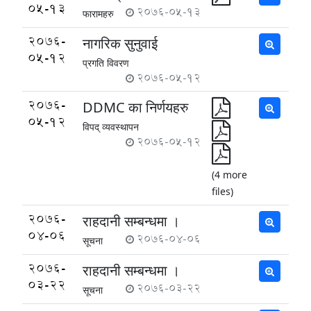
05-13
2076-05-13
फारामहरु
2076-
नागरिक सुनुवाई
05-12
प्रगति विवरण
2076-05-12
2076-
DDMC का निर्णयहरु
05-12
विपद् व्यवस्थापन
2076-05-12
(4 more
files)
2076-
राहदानी सम्बन्धमा ।
04-06
2076-04-06
सूचना
2076-
राहदानी सम्बन्धमा ।
03-22
2076-03-22
सूचना