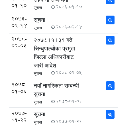
01-10
2076-01-10
सूचना
2076-
सूचना
02-14
2076-02-14
सूचना
2078-
२०७८।१।३१ गते
02-05
सिन्धुपाल्चोका प्रमुख
जिल्ला अधिकारीबाट
जारी आदेश
2078-02-05
सूचना
2078-
नयाँ नागरिकता सम्बन्धी
01-06
सुचना ।
2078-01-06
सूचना
2077-
सूचना ।
01-22
2077-01-22
सूचना