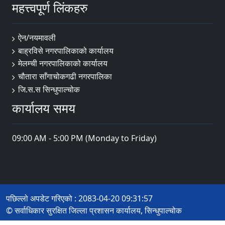
महत्त्वपूर्ण लिंकहरु
ऐन/नयमावली
बाह्रविसे नगरपालिकाको कार्यालय
मेलम्ची नगरपालिकाको कार्यालय
चौतारा साँगाचोकगढी नगरपालिका
जि.स.स सिन्धुपाल्चोक
कार्यालय समय
09:00 AM - 5:00 PM (Monday to Friday)
पछिल्लो अपडेट गरिएको : 2083-04-20 09:31:57
© सर्वाधिकार सुरक्षित जिल्ला प्रशासन कार्यालय, सिन्धुपाल्चोक