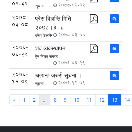
02-32
2077-02-32
सूचना
2078-
प्रेस विज्ञप्ति मिति
03-08
२०७८।३।८
2078-03-08
प्रेस बिज्ञप्ति
2076-
शव व्यवस्थापन
06-29
ऐन नियम संग्रह
2076-06-29
2076-
अत्यन्त जरुरी सूचना ।
12-09
2076-12-09
सूचना
«
1
2
...
8
9
10
11
12
13
14