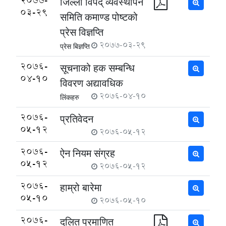
2077-
जिल्ला विपद् व्यवस्थापन
03-29
समिति कमाण्ड पोष्टको
प्रेस विज्ञप्ति
2077-03-29
प्रेस बिज्ञप्ति
2076-
सूचनाको हक सम्बन्धि
04-10
विवरण अद्यावधिक
2076-04-10
लिंकहरु
2076-
प्रतिवेदन
05-12
2076-05-12
2076-
ऐन नियम संग्रह
05-12
2076-05-12
2076-
हाम्रो बारेमा
05-10
2076-05-10
2076-
दलित प्रमाणित