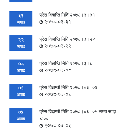
प्रेस विज्ञप्ति मिति २०७८।३।३१
31
2078-03-31
अषाढ
प्रेस विज्ञप्ति मिति २०७८।३।२२
22
2078-03-22
अषाढ
प्रेस विज्ञप्ति मिति २०७८।३।८
08
2078-03-08
अषाढ
प्रेस विज्ञप्ती मिति २०७८।०३।०६
06
2078-03-06
अषाढ
प्रेस विज्ञप्ती मिति २०७८।०३।०५ समय साझ
05
८:००
अषाढ
2078-03-05