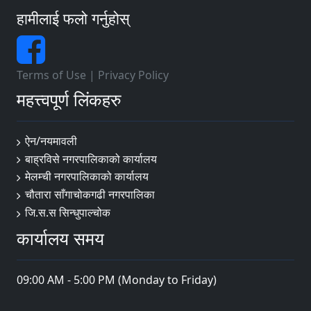
हामीलाई फलो गर्नुहोस्
Terms of Use
|
Privacy Policy
महत्त्वपूर्ण लिंकहरु
ऐन/नयमावली
बाह्रविसे नगरपालिकाको कार्यालय
मेलम्ची नगरपालिकाको कार्यालय
चौतारा साँगाचोकगढी नगरपालिका
जि.स.स सिन्धुपाल्चोक
कार्यालय समय
09:00 AM - 5:00 PM (Monday to Friday)