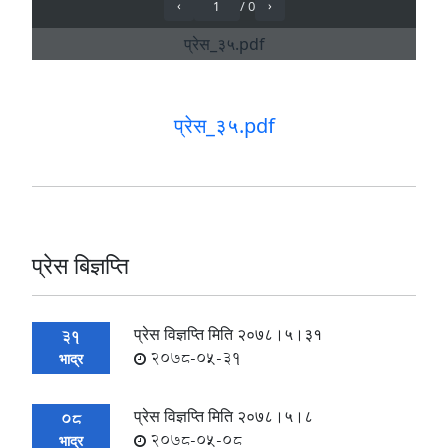
प्रेस_३५.pdf
प्रेस बिज्ञप्ति
प्रेस विज्ञप्ति मिति २०७८।५।३१
31
2078-05-31
भाद्र
प्रेस विज्ञप्ति मिति २०७८।५।८
08
2078-05-08
भाद्र