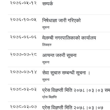
2076-05-12
सम्पर्क
2076-10-05
निषेधाज्ञा जारी गरिएको
सूचना
2076-06-06
मेलम्ची नगरपालिकाको कार्यालय
लिंकहरु
2077-07-28
अत्यन्त जरुरी सूचना
सूचना
2077-07-14
सेवा सुचारु सम्बन्धी सूचना ।
सूचना
2078-03-03
प्रेस विज्ञप्ती मिति २०७८।०३।०३ स
प्रेस बिज्ञप्ति
2078-03-07
प्रेस विज्ञप्ती मिति २०७८।०३।०७