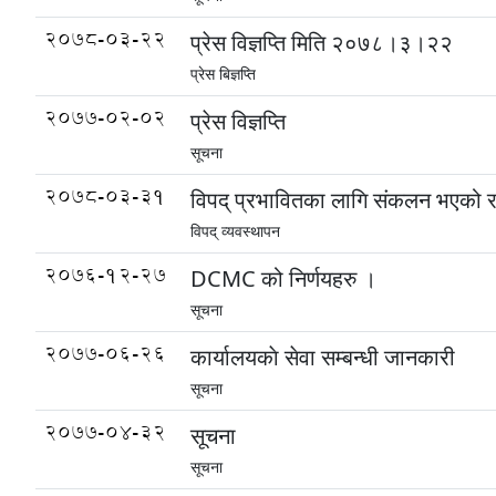
2078-03-22
प्रेस विज्ञप्ति मिति २०७८।३।२२
प्रेस बिज्ञप्ति
2077-02-02
प्रेस विज्ञप्ति
सूचना
2078-03-31
विपद् प्रभावितका लागि संकलन भएको 
विपद् व्यवस्थापन
2076-12-27
DCMC को निर्णयहरु ।
सूचना
2077-06-26
कार्यालयकाे सेवा सम्बन्धी जानकारी
सूचना
2077-04-32
सूचना
सूचना