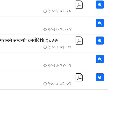
2076-06-30
2076-03-24
गराउने सम्बन्धी कार्यविधि २०७७
2077-01-09
2077-04-31
2077-02-02