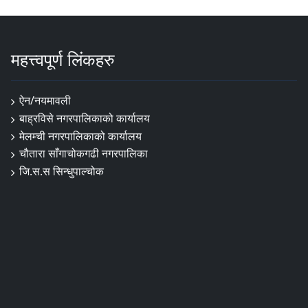
महत्त्वपूर्ण लिंकहरु
ऐन/नयमावली
बाह्रविसे नगरपालिकाको कार्यालय
मेलम्ची नगरपालिकाको कार्यालय
चौतारा साँगाचोकगढी नगरपालिका
जि.स.स सिन्धुपाल्चोक