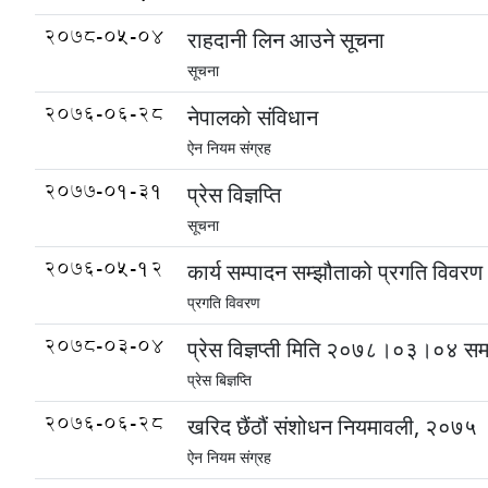
2078-05-04
राहदानी लिन आउने सूचना
सूचना
2076-06-28
नेपालकाे संविधान
ऐन नियम संग्रह
2077-01-31
प्रेस विज्ञप्ति
सूचना
2076-05-12
कार्य सम्पादन सम्झौताको प्रगति विवरण
प्रगति विवरण
2078-03-04
प्रेस विज्ञप्ती मिति २०७८।०३।०४ 
प्रेस बिज्ञप्ति
2076-06-28
खरिद छैंठौं संशोधन नियमावली, २०७५
ऐन नियम संग्रह