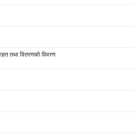
राहत तथा वितरणको विवरण