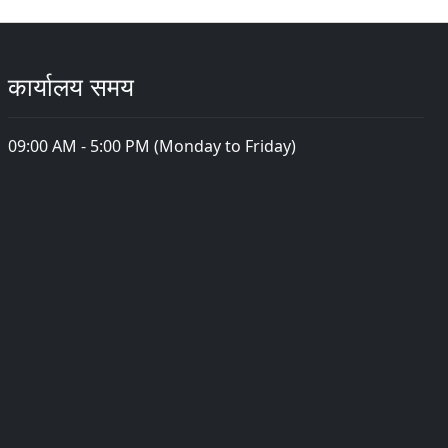
कार्यालय समय
09:00 AM - 5:00 PM (Monday to Friday)