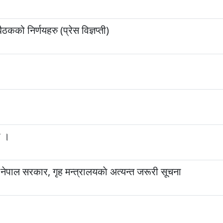
निर्णयहरु (प्रेस विज्ञप्ती)
ा ।
ेपाल सरकार, गृह मन्त्रालयकाे अत्यन्त जरूरी सूचना