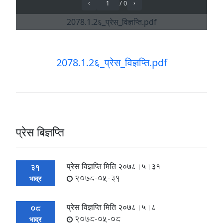
2078.1.2६_प्रेस_विज्ञप्ति.pdf
प्रेस बिज्ञप्ति
प्रेस विज्ञप्ति मिति २०७८।५।३१
31
2078-05-31
भाद्र
प्रेस विज्ञप्ति मिति २०७८।५।८
08
2078-05-08
भाद्र