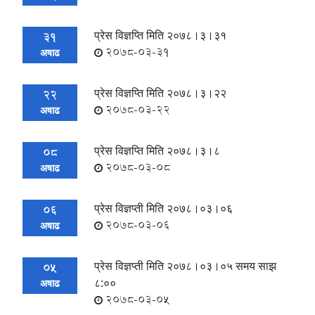
प्रेस विज्ञप्ति मिति २०७८।३।३१
31
2078-03-31
अषाढ
प्रेस विज्ञप्ति मिति २०७८।३।२२
22
2078-03-22
अषाढ
प्रेस विज्ञप्ति मिति २०७८।३।८
08
2078-03-08
अषाढ
प्रेस विज्ञप्ती मिति २०७८।०३।०६
06
2078-03-06
अषाढ
प्रेस विज्ञप्ती मिति २०७८।०३।०५ समय साझ
05
८:००
अषाढ
2078-03-05