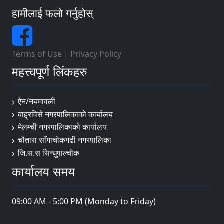
हामीलाई फलो गर्नुहोस्
Terms of Use
|
Privacy Policy
महत्त्वपूर्ण लिंकहरु
ऐन/नयमावली
बाह्रविसे नगरपालिकाको कार्यालय
मेलम्ची नगरपालिकाको कार्यालय
चौतारा साँगाचोकगढी नगरपालिका
जि.स.स सिन्धुपाल्चोक
कार्यालय समय
09:00 AM - 5:00 PM (Monday to Friday)