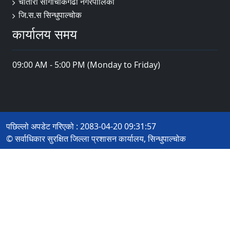
चौतारा साँगाचोकगढी नगरपालिका
जि.स.स सिन्धुपाल्चोक
कार्यालय समय
09:00 AM - 5:00 PM (Monday to Friday)
पछिल्लो अपडेट गरिएको : 2083-04-20 09:31:57
© सर्वाधिकार सुरक्षित जिल्ला प्रशासन कार्यालय, सिन्धुपाल्चोक