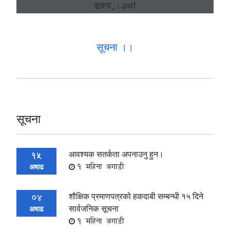
सूचना ।।
सूचना
आवश्यक सतर्कता अपनाउनु हुन।
15
1 महिना अगाडी
अषाढ
शौक्षिक प्रमाणपत्रको हकदाबी सम्बन्धी १५ दिने
04
सार्वजनिक सूचना
अषाढ
1 महिना अगाडी