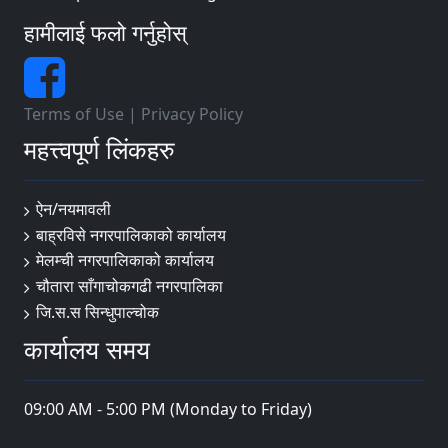
हामीलाई फलो गर्नुहोस्
Terms of Use
|
Privacy Policy
महत्त्वपूर्ण लिंकहरु
ऐन/नयमावली
बाह्रविसे नगरपालिकाको कार्यालय
मेलम्ची नगरपालिकाको कार्यालय
चौतारा साँगाचोकगढी नगरपालिका
जि.स.स सिन्धुपाल्चोक
कार्यालय समय
09:00 AM - 5:00 PM (Monday to Friday)