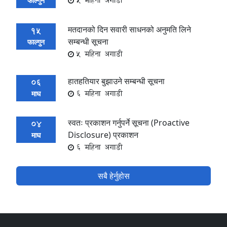
5 महिना अगाडी
फाल्गुन
मतदानको दिन सवारी साधनको अनुमति लिने
15
सम्बन्धी सूचना
फाल्गुन
5 महिना अगाडी
हातहतियार बुझाउने सम्बन्धी सूचना
06
6 महिना अगाडी
माघ
स्वतः प्रकाशन गर्नुपर्ने सूचना (Proactive
04
Disclosure) प्रकाशन
माघ
6 महिना अगाडी
सबै हेर्नुहोस