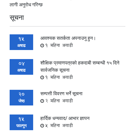
लागी अनुरोध गरिन्छ
सूचना
आवश्यक सतर्कता अपनाउनु हुन।
15
1 महिना अगाडी
अषाढ
शौक्षिक प्रमाणपत्रको हकदाबी सम्बन्धी १५ दिने
04
सार्वजनिक सूचना
अषाढ
1 महिना अगाडी
सम्पत्ती विवरण भर्ने सूचना
20
2 महिना अगाडी
जेष्ठ
हार्दिक धन्यवाद/ आभार ज्ञापन
15
5 महिना अगाडी
फाल्गुन