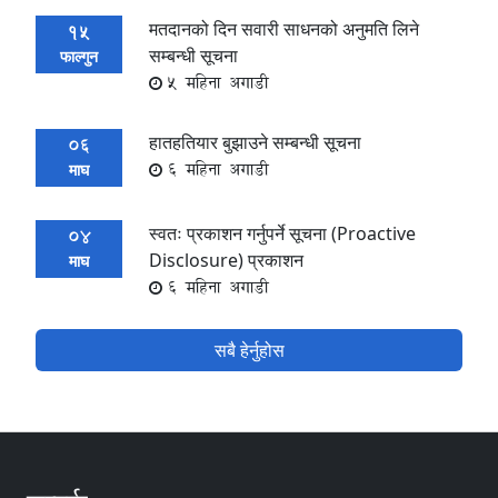
मतदानको दिन सवारी साधनको अनुमति लिने
15
सम्बन्धी सूचना
फाल्गुन
5 महिना अगाडी
हातहतियार बुझाउने सम्बन्धी सूचना
06
6 महिना अगाडी
माघ
स्वतः प्रकाशन गर्नुपर्ने सूचना (Proactive
04
Disclosure) प्रकाशन
माघ
6 महिना अगाडी
सबै हेर्नुहोस