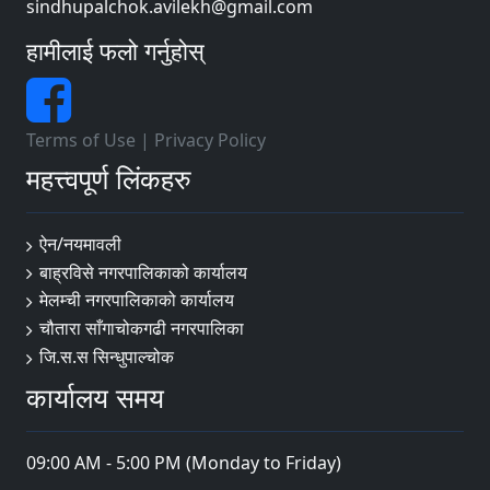
sindhupalchok.avilekh@gmail.com
हामीलाई फलो गर्नुहोस्
Terms of Use
|
Privacy Policy
महत्त्वपूर्ण लिंकहरु
ऐन/नयमावली
बाह्रविसे नगरपालिकाको कार्यालय
मेलम्ची नगरपालिकाको कार्यालय
चौतारा साँगाचोकगढी नगरपालिका
जि.स.स सिन्धुपाल्चोक
कार्यालय समय
09:00 AM - 5:00 PM (Monday to Friday)