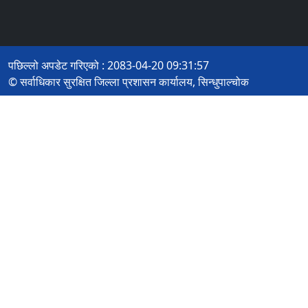
पछिल्लो अपडेट गरिएको : 2083-04-20 09:31:57
© सर्वाधिकार सुरक्षित जिल्ला प्रशासन कार्यालय, सिन्धुपाल्चोक