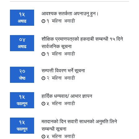
आवश्यक सतर्कता अपनाउनु हुन।
15
1 महिना अगाडी
अषाढ
शौक्षिक प्रमाणपत्रको हकदाबी सम्बन्धी १५ दिने
04
सार्वजनिक सूचना
अषाढ
1 महिना अगाडी
सम्पत्ती विवरण भर्ने सूचना
20
2 महिना अगाडी
जेष्ठ
हार्दिक धन्यवाद/ आभार ज्ञापन
15
5 महिना अगाडी
फाल्गुन
मतदानको दिन सवारी साधनको अनुमति लिने
15
सम्बन्धी सूचना
फाल्गुन
5 महिना अगाडी