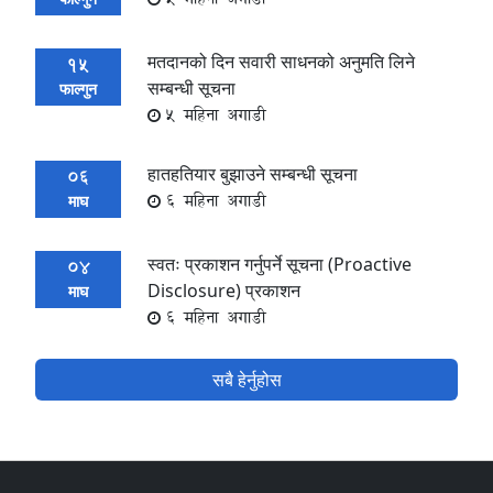
मतदानको दिन सवारी साधनको अनुमति लिने
15
सम्बन्धी सूचना
फाल्गुन
5 महिना अगाडी
हातहतियार बुझाउने सम्बन्धी सूचना
06
6 महिना अगाडी
माघ
स्वतः प्रकाशन गर्नुपर्ने सूचना (Proactive
04
Disclosure) प्रकाशन
माघ
6 महिना अगाडी
सबै हेर्नुहोस