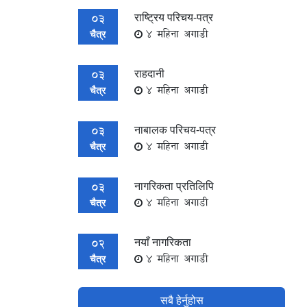
राष्ट्रिय परिचय-पत्र
03
4 महिना अगाडी
चैत्र
राहदानी
03
4 महिना अगाडी
चैत्र
नाबालक परिचय-पत्र
03
4 महिना अगाडी
चैत्र
नागरिकता प्रतिलिपि
03
4 महिना अगाडी
चैत्र
नयाँ नागरिकता
02
4 महिना अगाडी
चैत्र
सबै हेर्नुहोस