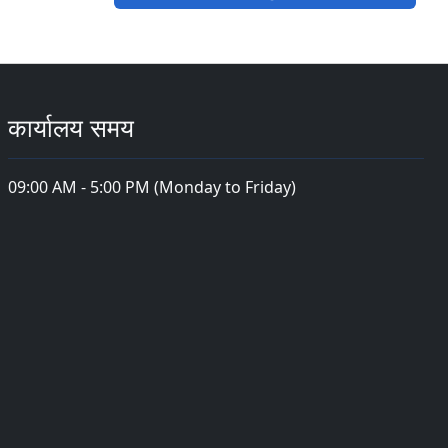
कार्यालय समय
09:00 AM - 5:00 PM (Monday to Friday)