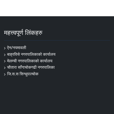
महत्त्वपूर्ण लिंकहरु
ऐन/नयमावली
बाह्रविसे नगरपालिकाको कार्यालय
मेलम्ची नगरपालिकाको कार्यालय
चौतारा साँगाचोकगढी नगरपालिका
जि.स.स सिन्धुपाल्चोक