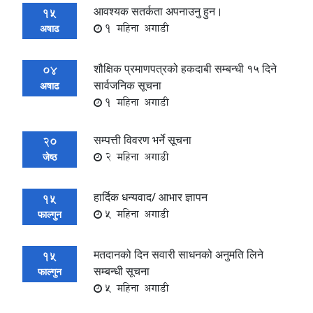
आवश्यक सतर्कता अपनाउनु हुन।
15
1 महिना अगाडी
अषाढ
शौक्षिक प्रमाणपत्रको हकदाबी सम्बन्धी १५ दिने
04
सार्वजनिक सूचना
अषाढ
1 महिना अगाडी
सम्पत्ती विवरण भर्ने सूचना
20
2 महिना अगाडी
जेष्ठ
हार्दिक धन्यवाद/ आभार ज्ञापन
15
5 महिना अगाडी
फाल्गुन
मतदानको दिन सवारी साधनको अनुमति लिने
15
सम्बन्धी सूचना
फाल्गुन
5 महिना अगाडी