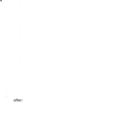
तस्बिर :