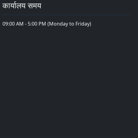
कार्यालय समय
09:00 AM - 5:00 PM (Monday to Friday)