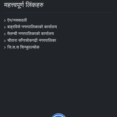
महत्त्वपूर्ण लिंकहरु
ऐन/नयमावली
बाह्रविसे नगरपालिकाको कार्यालय
मेलम्ची नगरपालिकाको कार्यालय
चौतारा साँगाचोकगढी नगरपालिका
जि.स.स सिन्धुपाल्चोक