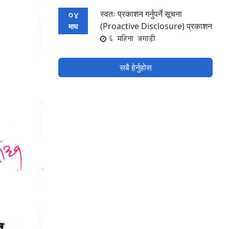
स्वतः प्रकाशन गर्नुपर्ने सूचना
04
(Proactive Disclosure) प्रकाशन
माघ
6 महिना अगाडी
सबै हेर्नुहोस