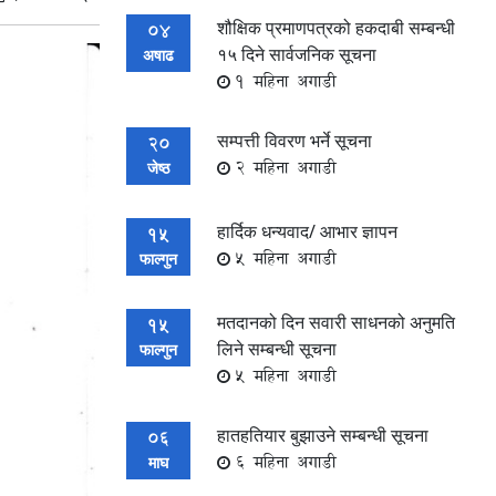
शौक्षिक प्रमाणपत्रको हकदाबी सम्बन्धी
04
१५ दिने सार्वजनिक सूचना
अषाढ
1 महिना अगाडी
सम्पत्ती विवरण भर्ने सूचना
20
2 महिना अगाडी
जेष्ठ
हार्दिक धन्यवाद/ आभार ज्ञापन
15
5 महिना अगाडी
फाल्गुन
मतदानको दिन सवारी साधनको अनुमति
15
लिने सम्बन्धी सूचना
फाल्गुन
5 महिना अगाडी
हातहतियार बुझाउने सम्बन्धी सूचना
06
6 महिना अगाडी
माघ