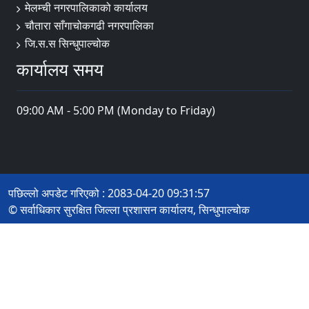
मेलम्ची नगरपालिकाको कार्यालय
चौतारा साँगाचोकगढी नगरपालिका
जि.स.स सिन्धुपाल्चोक
कार्यालय समय
09:00 AM - 5:00 PM (Monday to Friday)
पछिल्लो अपडेट गरिएको : 2083-04-20 09:31:57
© सर्वाधिकार सुरक्षित जिल्ला प्रशासन कार्यालय, सिन्धुपाल्चोक