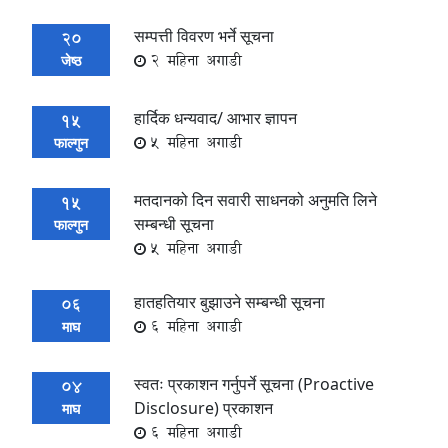
सम्पत्ती विवरण भर्ने सूचना
20
2 महिना अगाडी
जेष्ठ
हार्दिक धन्यवाद/ आभार ज्ञापन
15
5 महिना अगाडी
फाल्गुन
मतदानको दिन सवारी साधनको अनुमति लिने
15
सम्बन्धी सूचना
फाल्गुन
5 महिना अगाडी
हातहतियार बुझाउने सम्बन्धी सूचना
06
6 महिना अगाडी
माघ
स्वतः प्रकाशन गर्नुपर्ने सूचना (Proactive
04
Disclosure) प्रकाशन
माघ
6 महिना अगाडी