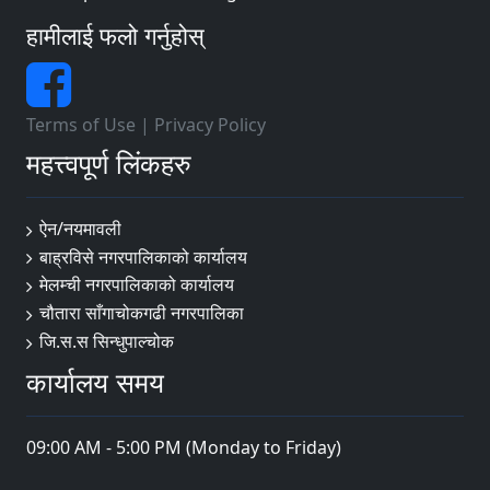
हामीलाई फलो गर्नुहोस्
Terms of Use
|
Privacy Policy
महत्त्वपूर्ण लिंकहरु
ऐन/नयमावली
बाह्रविसे नगरपालिकाको कार्यालय
मेलम्ची नगरपालिकाको कार्यालय
चौतारा साँगाचोकगढी नगरपालिका
जि.स.स सिन्धुपाल्चोक
कार्यालय समय
09:00 AM - 5:00 PM (Monday to Friday)