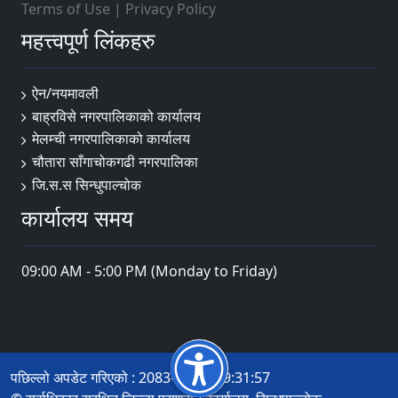
Terms of Use
|
Privacy Policy
महत्त्वपूर्ण लिंकहरु
ऐन/नयमावली
बाह्रविसे नगरपालिकाको कार्यालय
मेलम्ची नगरपालिकाको कार्यालय
चौतारा साँगाचोकगढी नगरपालिका
जि.स.स सिन्धुपाल्चोक
कार्यालय समय
09:00 AM - 5:00 PM (Monday to Friday)
पछिल्लो अपडेट गरिएको : 2083-04-20 09:31:57