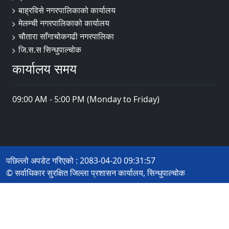
बाह्रविसे नगरपालिकाको कार्यालय
मेलम्ची नगरपालिकाको कार्यालय
चौतारा साँगाचोकगढी नगरपालिका
जि.स.स सिन्धुपाल्चोक
कार्यालय समय
09:00 AM - 5:00 PM (Monday to Friday)
पछिल्लो अपडेट गरिएको : 2083-04-20 09:31:57
© सर्वाधिकार सुरक्षित जिल्ला प्रशासन कार्यालय, सिन्धुपाल्चोक