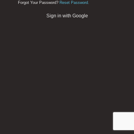
Forgot Your Password?
Reset Password.
Sign in with Google